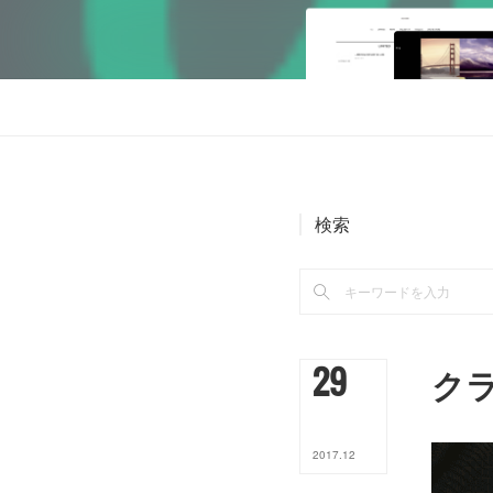
検索
29
ク
2017
.
12