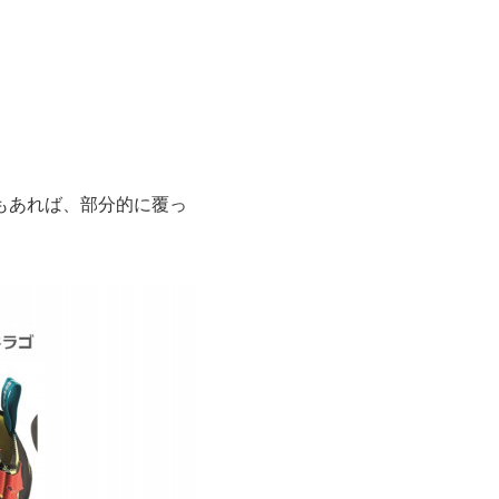
もあれば、部分的に覆っ