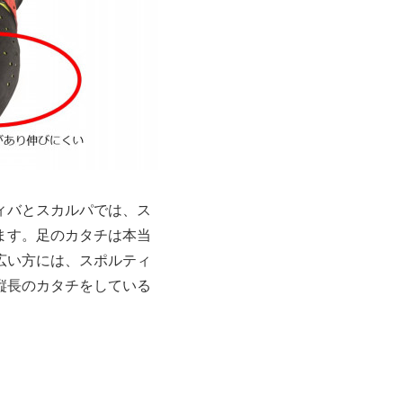
ィバとスカルパでは、ス
ます。足のカタチは本当
広い方には、スポルティ
縦長のカタチをしている