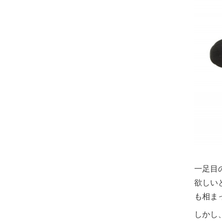
一足目
欲しい
も相ま
しかし