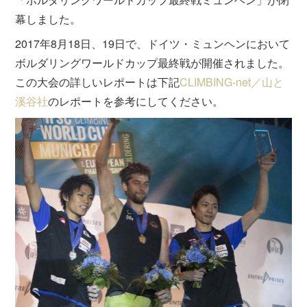
幕しました。
2017年8月18日、19日で、ドイツ・ミュンヘンにおいて
ボルダリングワールドカップ最終戦が開催されました。
この大会の詳しいレポートは下記
CLIMBING-net／山と
溪谷社
のレポートを参考にしてください。