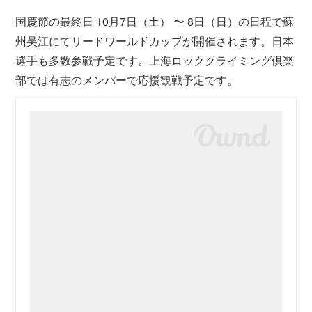
国慶節の最終日 10月7日（土） 〜 8日（日）の日程で蘇
州吴江にてリードワールドカップが開催されます。日本
選手も多数参戦予定です。上海ロッククライミング倶楽
部では有志のメンバーで応援観戦予定です。