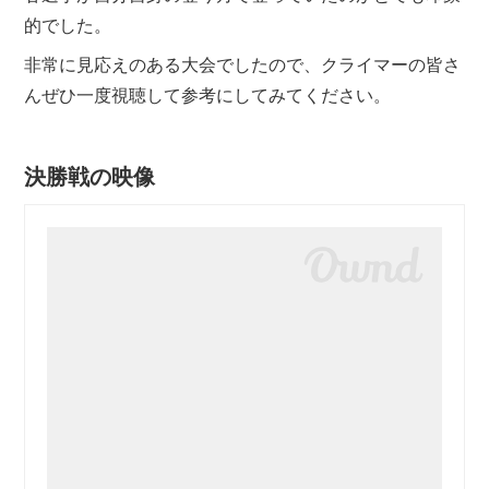
的でした。
非常に見応えのある大会でしたので、クライマーの皆さ
んぜひ一度視聴して参考にしてみてください。
決勝戦の映像